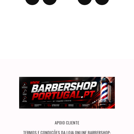
APOIO CLIENTE
TERMOS E CONDIÇÕES DA LOJA ONLINE BARBERSHOP-