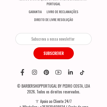
PORTUGAL
GARANTIA
LIVRO DE RECLAMAÇÕES
DIREITO DE LIVRE RESOLUÇÃO
SUBSCREVER
© BARBERSHOPPORTUGAL BY PEDRO COSTA, LDA
2026. Todos os direitos reservados.
👔 Apoio ao Cliente 24/7