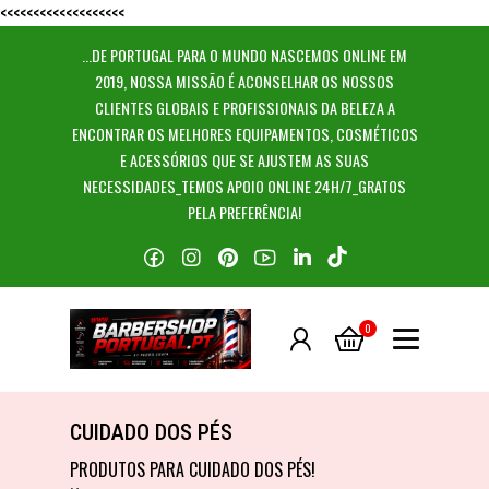
<<<<<<<<<<<<<<<<<<<
...DE PORTUGAL PARA O MUNDO NASCEMOS ONLINE EM
2019, NOSSA MISSÃO É ACONSELHAR OS NOSSOS
CLIENTES GLOBAIS E PROFISSIONAIS DA BELEZA A
ENCONTRAR OS MELHORES EQUIPAMENTOS, COSMÉTICOS
E ACESSÓRIOS QUE SE AJUSTEM AS SUAS
NECESSIDADES_TEMOS APOIO ONLINE 24H/7_GRATOS
PELA PREFERÊNCIA!
0
CUIDADO DOS PÉS
CUIDADO DOS PÉS
PRODUTOS PARA CUIDADO DOS PÉS!