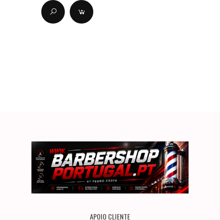
APOIO CLIENTE