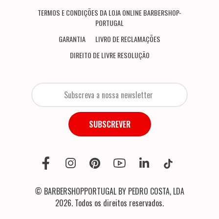
TERMOS E CONDIÇÕES DA LOJA ONLINE BARBERSHOP-
PORTUGAL
GARANTIA
LIVRO DE RECLAMAÇÕES
DIREITO DE LIVRE RESOLUÇÃO
SUBSCREVER
© BARBERSHOPPORTUGAL BY PEDRO COSTA, LDA
2026. Todos os direitos reservados.